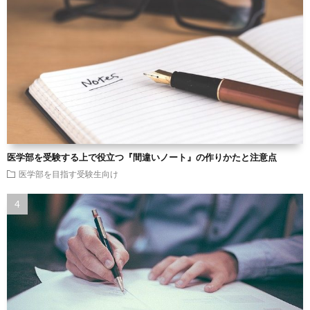
医学部を受験する上で役立つ『間違いノート』の作りかたと注意点
医学部を目指す受験生向け