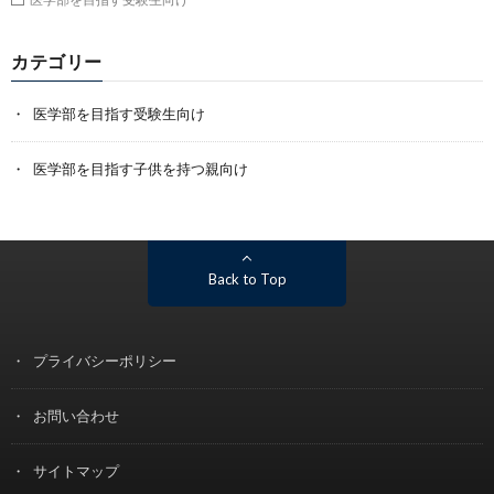
カテゴリー
医学部を目指す受験生向け
医学部を目指す子供を持つ親向け
Back to Top
プライバシーポリシー
お問い合わせ
サイトマップ