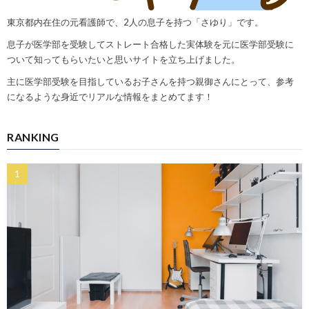
東京都内在住の元看護師で、2人の息子を持つ「さゆり」です。
息子が医学部を受験してストレート合格した実体験を元に医学部受験に
ついて知ってもらいたいと思いサイトを立ち上げました。
主に医学部受験を目指しているお子さんを持つ親御さんにとって、参考
になるような身近でリアルな情報をまとめてます！
RANKING