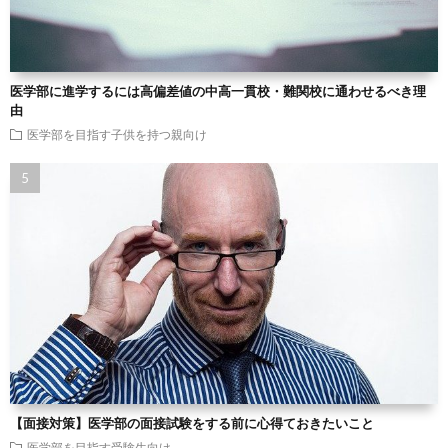
医学部に進学するには高偏差値の中高一貫校・難関校に通わせるべき理
由
医学部を目指す子供を持つ親向け
【面接対策】医学部の面接試験をする前に心得ておきたいこと
医学部を目指す受験生向け