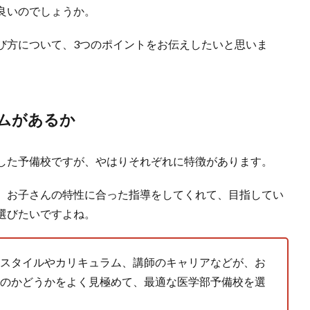
良いのでしょうか。
び方について、3つのポイントをお伝えしたいと思いま
ムがあるか
した予備校ですが、やはりそれぞれに特徴があります。
、お子さんの特性に合った指導をしてくれて、目指してい
選びたいですよね。
スタイルやカリキュラム、講師のキャリアなどが、お
のかどうかをよく見極めて、最適な医学部予備校を選