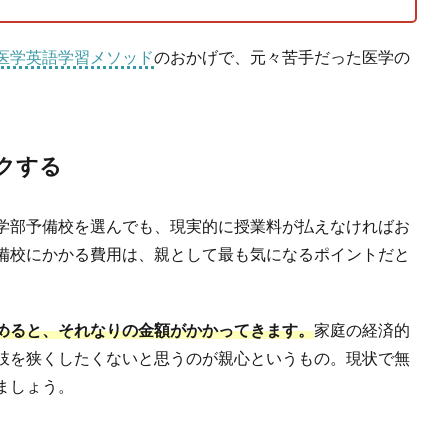
医学英語学習メソッド
のおかげで、元々苦手だった医学の
クする
学部予備校を選んでも、現実的に授業料が払えなければお
備校にかかる費用は、親として最も気になるポイントだと
めると、それなりの金額がかかってきます。
家庭の経済的
肢を狭くしたくないと思うのが親心というもの。現状で無
ましょう。