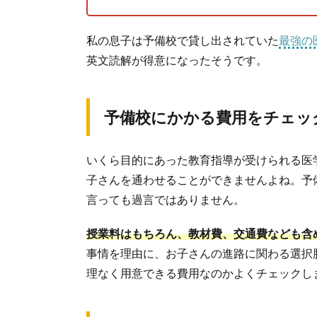
私の息子は予備校で貸し出されていた
最強の
英文読解が得意になったそうです。
予備校にかかる費用をチェッ
いくら目的にあった教育指導が受けられる医
子さんを通わせることができませんよね。予
言っても過言ではありません。
授業料はもちろん、教材費、交通費なども含
事情を理由に、お子さんの進路に関わる選択
理なく用意できる費用なのかよくチェックし