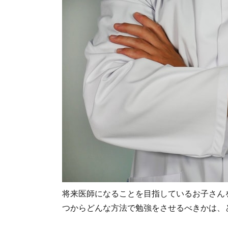
将来医師になることを目指しているお子さん
つからどんな方法で勉強をさせるべきかは、