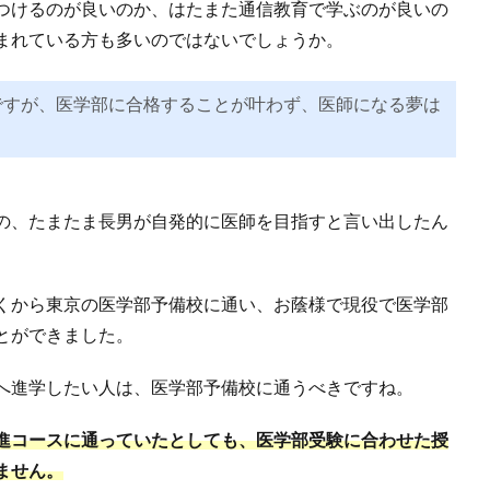
つけるのが良いのか、はたまた通信教育で学ぶのが良いの
まれている方も多いのではないでしょうか。
ですが、医学部に合格することが叶わず、医師になる夢は
の、たまたま長男が自発的に医師を目指すと言い出したん
くから東京の医学部予備校に通い、お蔭様で現役で医学部
とができました。
へ進学したい人は、医学部予備校に通うべきですね。
進コースに通っていたとしても、医学部受験に合わせた授
ません。