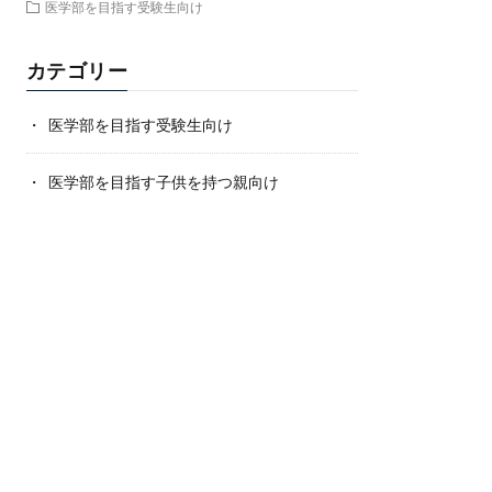
医学部を目指す受験生向け
カテゴリー
医学部を目指す受験生向け
医学部を目指す子供を持つ親向け