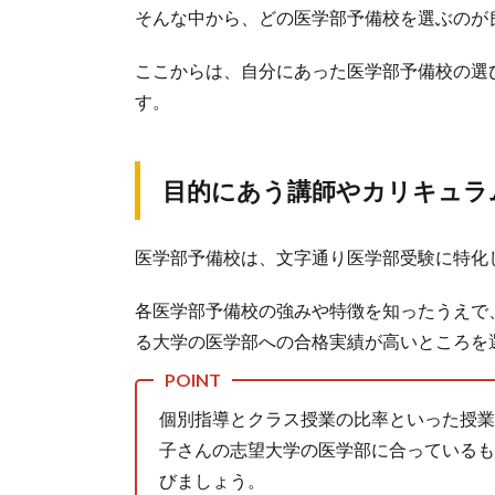
そんな中から、どの医学部予備校を選ぶのが
ここからは、自分にあった医学部予備校の選
す。
目的にあう講師やカリキュラ
医学部予備校は、文字通り医学部受験に特化
各医学部予備校の強みや特徴を知ったうえで
る大学の医学部への合格実績が高いところを
個別指導とクラス授業の比率といった授業
子さんの志望大学の医学部に合っているも
びましょう。