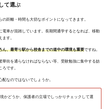
して選ぶ
らの距離・時間も大切なポイントになってきます。
に電車が混雑しています。長期間通学するとなれば、移動
えます。
ろん、最寄り駅から校舎までの道中の環境も重要
ですね。
繁華街を通らなければならない等、受験勉強に集中する妨
ころです。
心配なのではないでしょうか。
境かどうか、保護者の立場でしっかりチェックして選