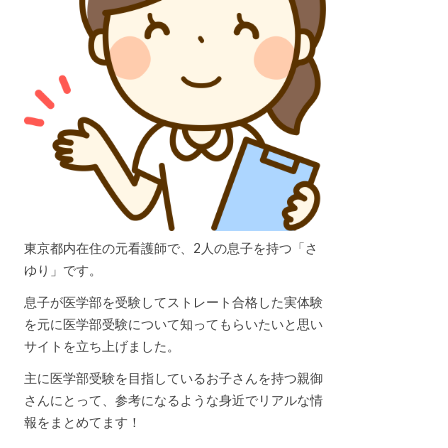
東京都内在住の元看護師で、2人の息子を持つ「さ
ゆり」です。
息子が医学部を受験してストレート合格した実体験
を元に医学部受験について知ってもらいたいと思い
サイトを立ち上げました。
主に医学部受験を目指しているお子さんを持つ親御
さんにとって、参考になるような身近でリアルな情
報をまとめてます！