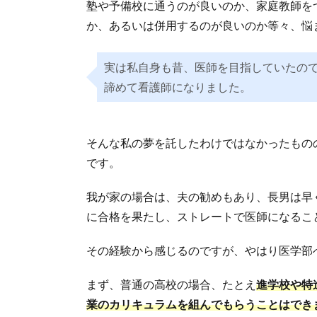
塾や予備校に通うのが良いのか、家庭教師を
か、あるいは併用するのが良いのか等々、悩
実は私自身も昔、医師を目指していたの
諦めて看護師になりました。
そんな私の夢を託したわけではなかったもの
です。
我が家の場合は、夫の勧めもあり、長男は早
に合格を果たし、ストレートで医師になるこ
その経験から感じるのですが、やはり医学部
まず、普通の高校の場合、たとえ
進学校や特
業のカリキュラムを組んでもらうことはでき