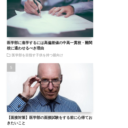
医学部に進学するには高偏差値の中高一貫校・難関
校に通わせるべき理由
医学部を目指す子供を持つ親向け
【面接対策】医学部の面接試験をする前に心得てお
きたいこと