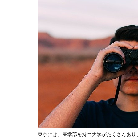
東京には、医学部を持つ大学がたくさんあり