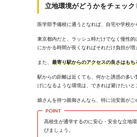
立地環境がどうかをチェック
医学部予備校に通うとなれば、自宅や学校か
東京都内だと、ラッシュ時だけでなく慢性的
にかかる時間が長くなればそれだけ負担が増
また、
最寄り駅からのアクセスの良さはもち
駅からの距離は近くても、何かと誘惑の多い
げになるような環境は、できれば避けたいと
娘さんを持つ親御さんなら、特に治安面がご
高校生が通学するのに安心・安全な立地環
びましょう。