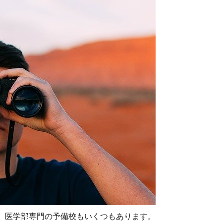
、医学部専門の予備校もいくつもあります。