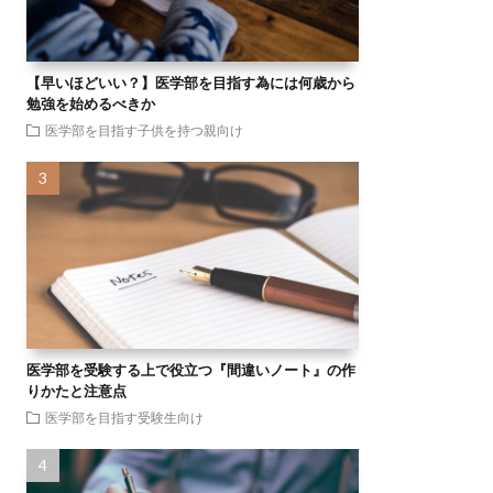
【早いほどいい？】医学部を目指す為には何歳から
勉強を始めるべきか
医学部を目指す子供を持つ親向け
医学部を受験する上で役立つ『間違いノート』の作
りかたと注意点
医学部を目指す受験生向け