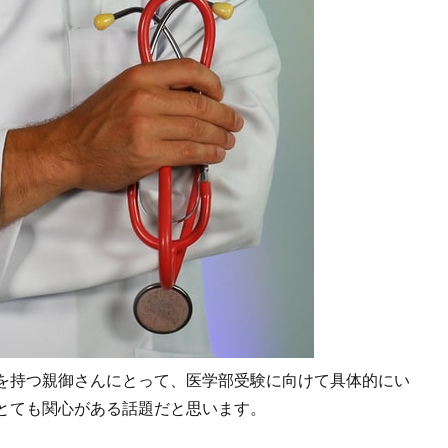
を持つ親御さんにとって、医学部受験に向けて具体的にい
とても関心がある話題だと思います。