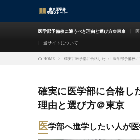
医学部予備校に通うべき理由と選び方＠東京
医
当サイトについて
確実に医学部に合格したい！医学部予備校に
HOME
確実に医学部に合格し
理由と選び方＠東京
医
学部へ進学したい人が医