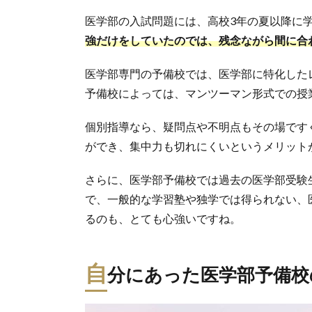
医学部の入試問題には、高校3年の夏以降に
強だけをしていたのでは、残念ながら間に合
医学部専門の予備校では、医学部に特化した
予備校によっては、マンツーマン形式での授
個別指導なら、疑問点や不明点もその場です
ができ、集中力も切れにくいというメリット
さらに、医学部予備校では過去の医学部受験
で、一般的な学習塾や独学では得られない、
るのも、とても心強いですね。
自
分にあった医学部予備校