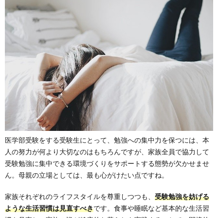
医学部受験をする受験生にとって、勉強への集中力を保つには、本
人の努力が何より大切なのはもちろんですが、家族全員で協力して
受験勉強に集中できる環境づくりをサポートする態勢が欠かせませ
ん。母親の立場としては、最も心がけたい点ですね。
家族それぞれのライフスタイルを尊重しつつも、
受験勉強を妨げる
ような生活習慣は見直すべき
です。食事や睡眠など基本的な生活習