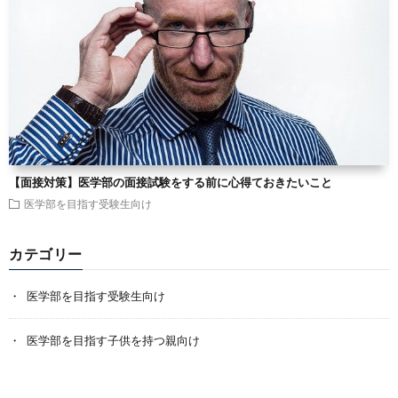
【面接対策】医学部の面接試験をする前に心得ておきたいこと
医学部を目指す受験生向け
カテゴリー
医学部を目指す受験生向け
医学部を目指す子供を持つ親向け