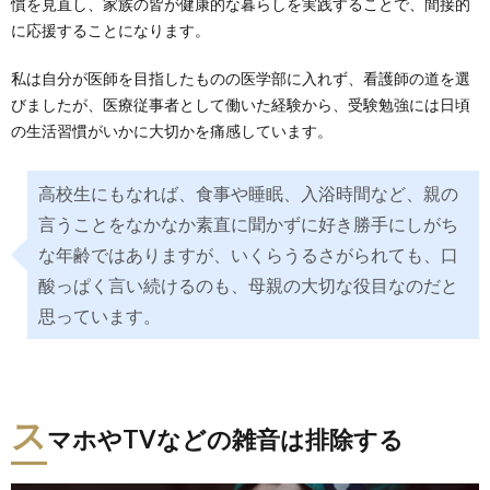
慣を見直し、家族の皆が健康的な暮らしを実践することで、間接的
に応援することになります。
私は自分が医師を目指したものの医学部に入れず、看護師の道を選
びましたが、医療従事者として働いた経験から、受験勉強には日頃
の生活習慣がいかに大切かを痛感しています。
高校生にもなれば、食事や睡眠、入浴時間など、親の
言うことをなかなか素直に聞かずに好き勝手にしがち
な年齢ではありますが、いくらうるさがられても、口
酸っぱく言い続けるのも、母親の大切な役目なのだと
思っています。
ス
マホやTVなどの雑音は排除する