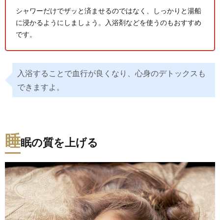
シャワーだけでザッと済ませるのではなく、しっかりと湯船
に浸かるようにしましょう。入浴剤などを使うのもおすすめ
です。
入浴することで血行が良くなり、心身のデトックスも
できますよ。
睡
眠の質を上げる