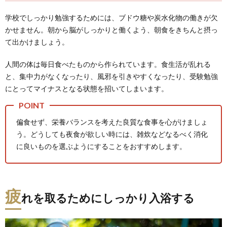
学校でしっかり勉強するためには、ブドウ糖や炭水化物の働きが欠
かせません。朝から脳がしっかりと働くよう、朝食をきちんと摂っ
て出かけましょう。
人間の体は毎日食べたものから作られています。食生活が乱れる
と、集中力がなくなったり、風邪を引きやすくなったり、受験勉強
にとってマイナスとなる状態を招いてしまいます。
偏食せず、栄養バランスを考えた良質な食事を心がけましょ
う。どうしても夜食が欲しい時には、雑炊などなるべく消化
に良いものを選ぶようにすることをおすすめします。
疲
れを取るためにしっかり入浴する