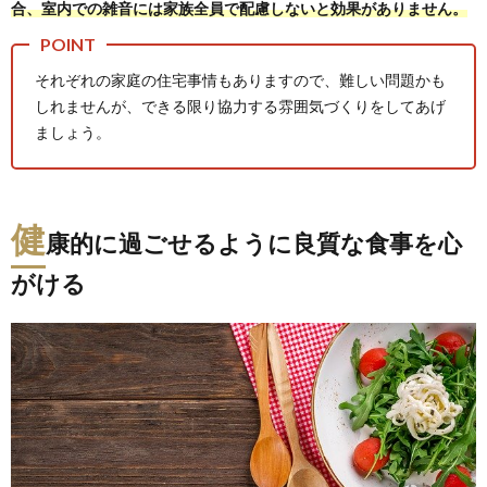
合、室内での雑音には家族全員で配慮しないと効果がありません。
それぞれの家庭の住宅事情もありますので、難しい問題かも
しれませんが、できる限り協力する雰囲気づくりをしてあげ
ましょう。
健
康的に過ごせるように良質な食事を心
がける