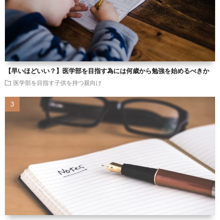
【早いほどいい？】医学部を目指す為には何歳から勉強を始めるべきか
医学部を目指す子供を持つ親向け