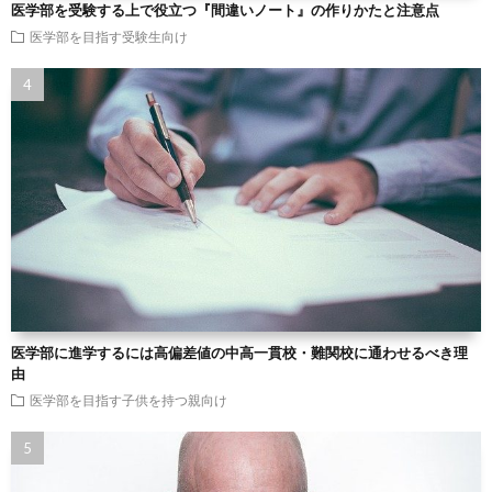
医学部を受験する上で役立つ『間違いノート』の作りかたと注意点
医学部を目指す受験生向け
医学部に進学するには高偏差値の中高一貫校・難関校に通わせるべき理
由
医学部を目指す子供を持つ親向け