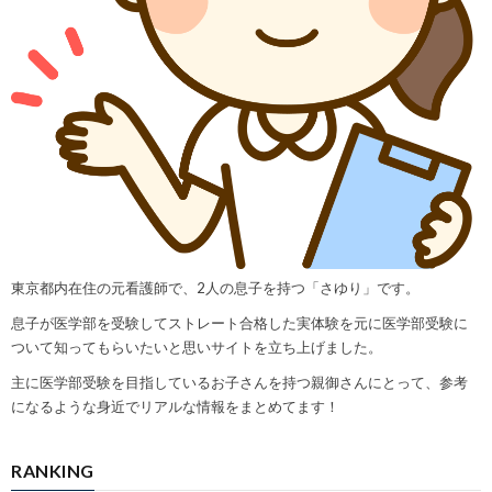
東京都内在住の元看護師で、2人の息子を持つ「さゆり」です。
息子が医学部を受験してストレート合格した実体験を元に医学部受験に
ついて知ってもらいたいと思いサイトを立ち上げました。
主に医学部受験を目指しているお子さんを持つ親御さんにとって、参考
になるような身近でリアルな情報をまとめてます！
RANKING