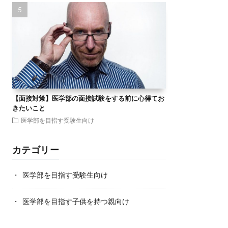
【面接対策】医学部の面接試験をする前に心得てお
きたいこと
医学部を目指す受験生向け
カテゴリー
医学部を目指す受験生向け
医学部を目指す子供を持つ親向け