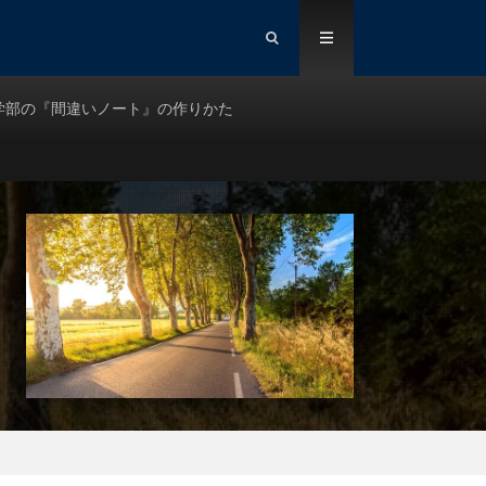
学部の『間違いノート』の作りかた