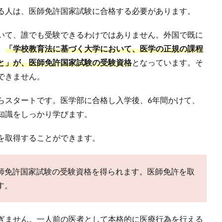
る人は、医師免許国家試験に合格する必要があります。
いて、誰でも受験できるわけではありません。外国で既に
、
「学校教育法に基づく大学において、医学の正規の課程
と」が、医師免許国家試験の受験資格
となっています。そ
できません。
らスタートです。医学部に合格し入学後、6年間かけて、
知識をしっかり学びます。
を取得することができます。
師免許国家試験の受験資格を得られます。医師免許を取
す。
ぎません。一人前の医者として本格的に医療行為を行える