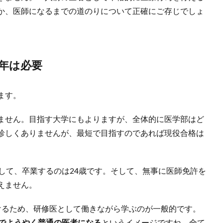
か、医師になるまでの道のりについて正確にご存じでしょ
年は必要
ます。
ません。目指す大学にもよりますが、全体的に医学部はど
珍しくありませんが、最短で目指すのであれば現役合格は
して、卒業するのは24歳です。そして、無事に医師免許を
えません。
けるため、研修医として働きながら学ぶのが一般的です。
歳でようやく普通の医者になる
というイメージですね。全て