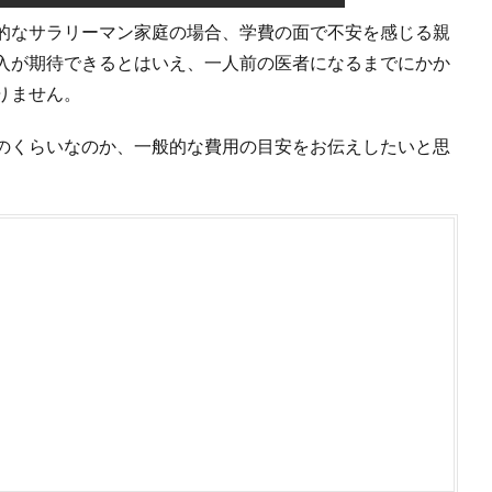
的なサラリーマン家庭の場合、学費の面で不安を感じる親
入が期待できるとはいえ、一人前の医者になるまでにかか
りません。
のくらいなのか、一般的な費用の目安をお伝えしたいと思