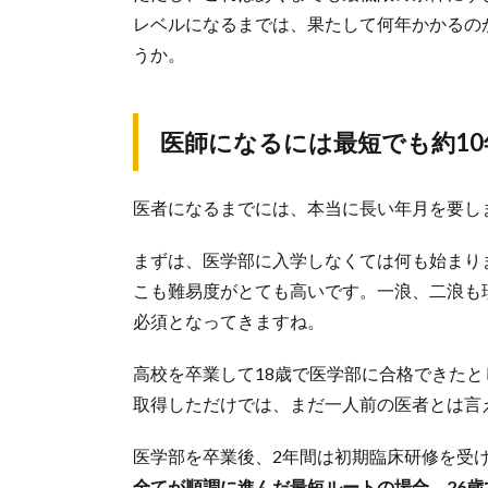
レベルになるまでは、果たして何年かかるの
うか。
医師になるには最短でも約10
医者になるまでには、本当に長い年月を要し
まずは、医学部に入学しなくては何も始まり
こも難易度がとても高いです。一浪、二浪も
必須となってきますね。
高校を卒業して18歳で医学部に合格できたと
取得しただけでは、まだ一人前の医者とは言
医学部を卒業後、2年間は初期臨床研修を受
全てが順調に進んだ最短ルートの場合、26