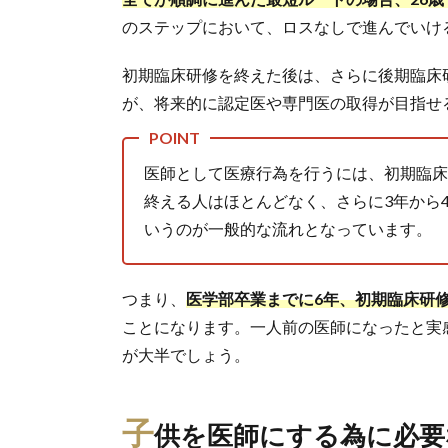
のステップにおいて、ロスなしで進んでいけ
初期臨床研修を終えた後は、さらに後期臨床
が、将来的に認定医や専門医の取得が目指せ
医師として医療行為を行うには、初期臨床
終える人はほとんどなく、さらに3年から
いうのが一般的な流れとなっています。
つまり、
医学部卒業までに6年、初期臨床研修
ことになります。一人前の医師になったと実
が大半でしょう。
子
供を医師にする為に必要