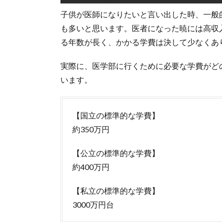
子供が医師になりたいと言い出した時、一般
も多いと思います。医者になった暁には高収
る年数が長く、かかる学費は決して少なくあ
実際に、医学部に行くために必要な学費がど
います。
【国立の標準的な学費】
約350万円
【公立の標準的な学費】
約400万円
【私立の標準的な学費】
3000万円台