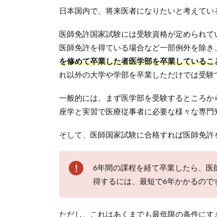
日本国内で、将来医者になりたいと考えてい
医師免許国家試験には受験資格が定められて
医師免許を得ている場合など一部例外を除き
を修めて卒業した者医学部を卒業しているこ
れ以外の大学や学部を卒業しただけでは受験
一般的には、まず医学部を受験するところか
座学と実習で医療従事者に必要な様々な専門
そして、医師国家試験に合格すれば医師免許
6年間の課程を経て卒業したら、医
得するには、最短で6年かかるので
ただし、これはあくまでも最低限の条件にす