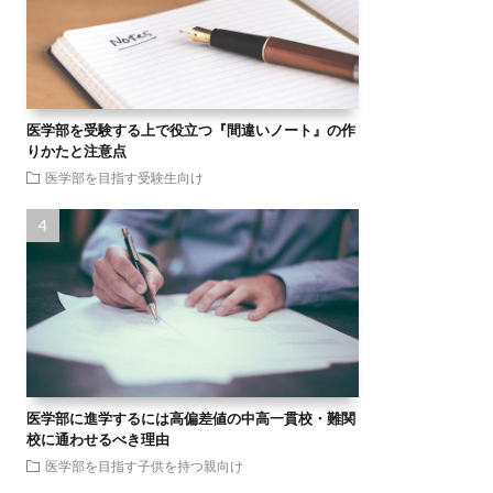
医学部を受験する上で役立つ『間違いノート』の作
りかたと注意点
医学部を目指す受験生向け
医学部に進学するには高偏差値の中高一貫校・難関
校に通わせるべき理由
医学部を目指す子供を持つ親向け