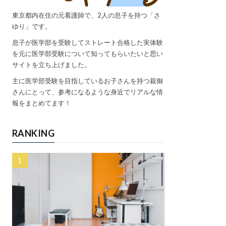
東京都内在住の元看護師で、2人の息子を持つ「さ
ゆり」です。
息子が医学部を受験してストレート合格した実体験
を元に医学部受験について知ってもらいたいと思い
サイトを立ち上げました。
主に医学部受験を目指しているお子さんを持つ親御
さんにとって、参考になるような身近でリアルな情
報をまとめてます！
RANKING