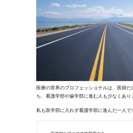
医療の世界のプロフェッショナルは、医師だ
ち、看護学部や歯学部に進む人も少なくあり
私も医学部に入れず看護学部に進んだ一人で