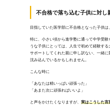
不合格で落ち込む子供に対し
目指していた医学部に不合格となった子供は
特に、小さい頃から進学塾に通って中学受験
うな子供にとっては、人生で初めて経験する
サポートしてくれた親に申し訳ない、一緒に
沈み込んでいるかもしれません。
こんな時に
「あなたは精いっぱい頑張った」
「あまた次に頑張ればいいよ」
と声をかけたくなりますが、
実はこうした言