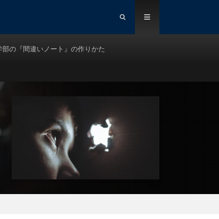
学部の『間違いノート』の作りかた