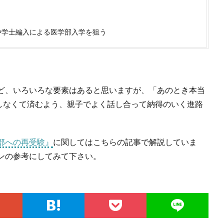
や学士編入による医学部入学を狙う
ど、いろいろな要素はあると思いますが、「あのとき本当
しなくて済むよう、親子でよく話し合って納得のいく進路
部への再受験』
に関してはこちらの記事で解説していま
ンの参考にしてみて下さい。