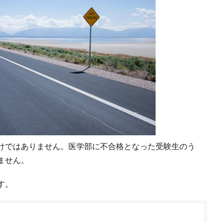
けではありません。医学部に不合格となった受験生のう
ません。
す。