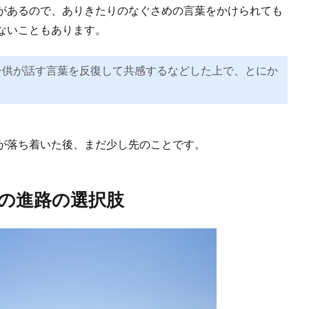
があるので、ありきたりのなぐさめの言葉をかけられても
ないこともあります。
子供が話す言葉を反復して共感するなどした上で、とにか
。
が落ち着いた後、まだ少し先のことです。
の進路の選択肢