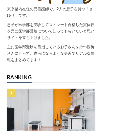
東京都内在住の元看護師で、2人の息子を持つ「さ
ゆり」です。
息子が医学部を受験してストレート合格した実体験
を元に医学部受験について知ってもらいたいと思い
サイトを立ち上げました。
主に医学部受験を目指しているお子さんを持つ親御
さんにとって、参考になるような身近でリアルな情
報をまとめてます！
RANKING