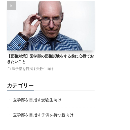
【面接対策】医学部の面接試験をする前に心得てお
きたいこと
医学部を目指す受験生向け
カテゴリー
医学部を目指す受験生向け
医学部を目指す子供を持つ親向け