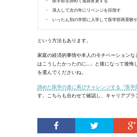
医学部を諦めて進路変更する
浪人して次の年にリベンジを目指す
いったん別の学部に入学して医学部再受験
という方法もあります。
家庭の経済的事情や本人のモチベーションな
はこうしたかったのに…」と後になって後悔
を選んでくださいね。
諦めた医学の道に再びチャレンジする『医学
す。こちらも合わせて確認し、キャリアプラ