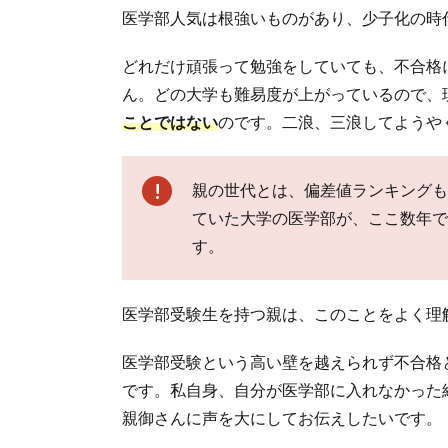
医学部人気は根強いものがあり、少子化の時
どれだけ頑張って勉強をしていても、不合格
ん。どの大学も難易度が上がっているので、
ことではない
のです。二浪、三浪してようや
親の世代とは、偏差値ランキングも
ていた大学の医学部が、ここ数年で
す。
医学部受験生を持つ親は、このことをよく理
医学部受験という高い壁を越えられず不合格
です。私自身、自分が医学部に入れなかった
親御さんに声を大にしてお伝えしたいです。