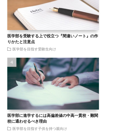
医学部を受験する上で役立つ『間違いノート』の作
りかたと注意点
医学部を目指す受験生向け
医学部に進学するには高偏差値の中高一貫校・難関
校に通わせるべき理由
医学部を目指す子供を持つ親向け